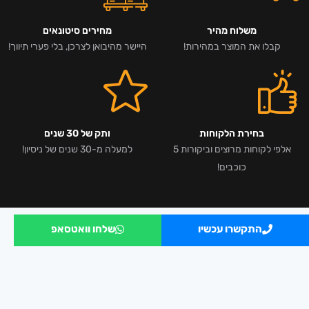
משלוח מהיר
מחירים סיטונאים
קבלו את המוצר במהירות!
היישר מהיבואן לצרכן, בלי פערי תיווך!
בחירת הלקוחות
ותק של 30 שנים
אלפי לקוחות מרוצים וביקורות 5
למעלה מ-30 שנים של ניסיון!
כוכבים!
התקשרו עכשיו
שלחו וואטסאפ