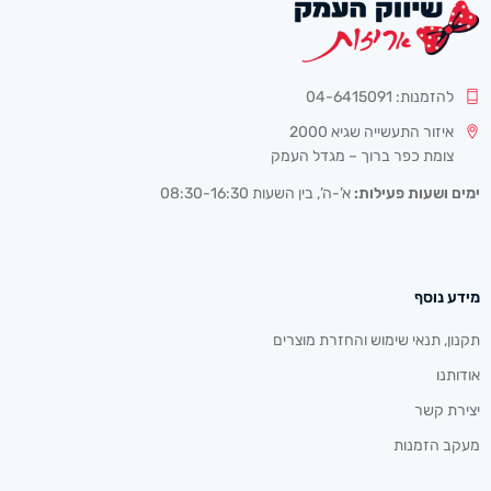
להזמנות: 04-6415091
איזור התעשייה שגיא 2000
צומת כפר ברוך – מגדל העמק
ימים ושעות פעילות:
א’-ה’, בין השעות 08:30-16:30
מידע נוסף
תקנון, תנאי שימוש והחזרת מוצרים
אודותנו
יצירת קשר
מעקב הזמנות