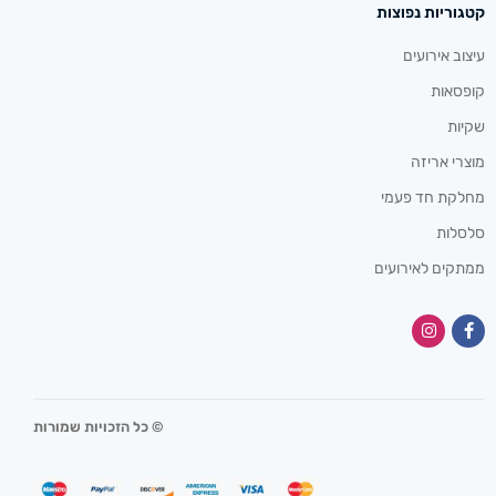
קטגוריות נפוצות
עיצוב אירועים
קופסאות
שקיות
מוצרי אריזה
מחלקת חד פעמי
סלסלות
ממתקים לאירועים
© כל הזכויות שמורות