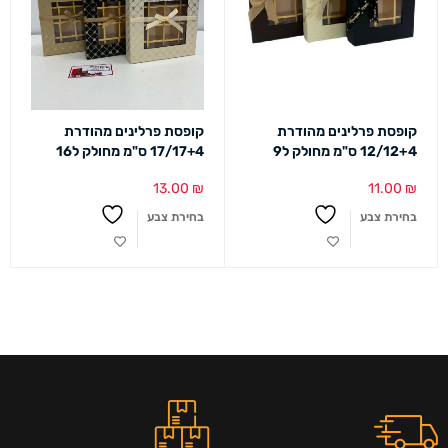
קופסת פרלינים מהודרת
קופסת פרלינים מהודרת
12/12+4 ס"מ מחולק ל9
17/17+4 ס"מ מחולק ל16
13.00
₪
11.00
₪
בחירת צבע
בחירת צבע