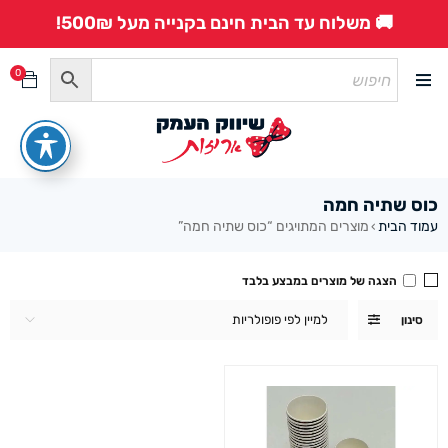
🚚 משלוח עד הבית חינם בקנייה מעל 500₪!
0
כוס שתיה חמה
עמוד הבית
מוצרים המתויגים “כוס שתיה חמה”
›
הצגה של מוצרים במבצע בלבד
למיין לפי פופולריות
סינון