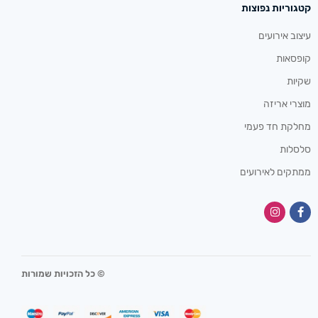
קטגוריות נפוצות
עיצוב אירועים
קופסאות
שקיות
מוצרי אריזה
מחלקת חד פעמי
סלסלות
ממתקים לאירועים
© כל הזכויות שמורות