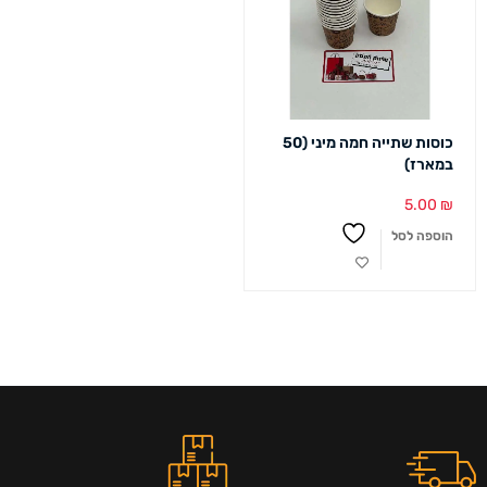
כוסות שתייה חמה מיני (50
במארז)
5.00
₪
הוספה לסל