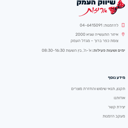
להזמנות: 04-6415091
איזור התעשייה שגיא 2000
צומת כפר ברוך – מגדל העמק
ימים ושעות פעילות:
א’-ה’, בין השעות 08:30-16:30
מידע נוסף
תקנון, תנאי שימוש והחזרת מוצרים
אודותנו
יצירת קשר
מעקב הזמנות