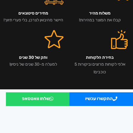
משלוח מהיר
מחירים סיטונאים
קבלו את המוצר במהירות!
היישר מהיבואן לצרכן, בלי פערי תיווך!
בחירת הלקוחות
ותק של 30 שנים
אלפי לקוחות מרוצים וביקורות 5
למעלה מ-30 שנים של ניסיון!
כוכבים!
התקשרו עכשיו
שלחו וואטסאפ