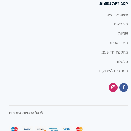
קטגוריות נפוצות
עיצוב אירועים
קופסאות
שקיות
מוצרי אריזה
מחלקת חד פעמי
סלסלות
ממתקים לאירועים
© כל הזכויות שמורות