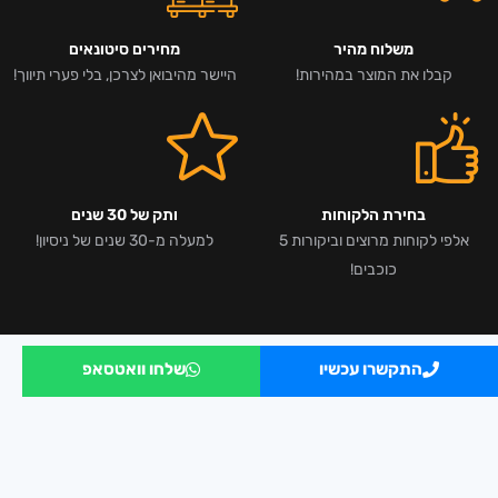
משלוח מהיר
מחירים סיטונאים
קבלו את המוצר במהירות!
היישר מהיבואן לצרכן, בלי פערי תיווך!
בחירת הלקוחות
ותק של 30 שנים
אלפי לקוחות מרוצים וביקורות 5
למעלה מ-30 שנים של ניסיון!
כוכבים!
התקשרו עכשיו
שלחו וואטסאפ