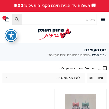
🚚 משלוח עד הבית חינם בקנייה מעל 500₪!
0
כוס מעוצבת
עמוד הבית
מוצרים המתויגים “כוס מעוצבת”
›
הצגה של מוצרים במבצע בלבד
למיין לפי פופולריות
סינון