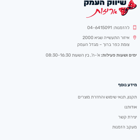
להזמנות: 04-6415091
איזור התעשייה שגיא 2000
צומת כפר ברוך – מגדל העמק
ימים ושעות פעילות:
א’-ה’, בין השעות 08:30-16:30
מידע נוסף
תקנון, תנאי שימוש והחזרת מוצרים
אודותנו
יצירת קשר
מעקב הזמנות