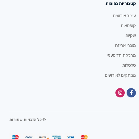
קטגוריות נפוצות
עיצוב אירועים
קופסאות
שקיות
מוצרי אריזה
מחלקת חד פעמי
סלסלות
ממתקים לאירועים
© כל הזכויות שמורות