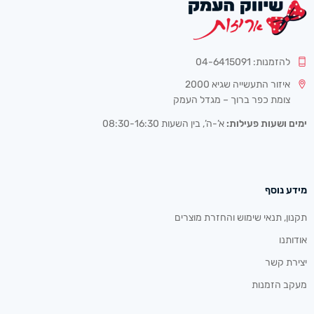
להזמנות: 04-6415091
איזור התעשייה שגיא 2000
צומת כפר ברוך – מגדל העמק
ימים ושעות פעילות:
א’-ה’, בין השעות 08:30-16:30
מידע נוסף
תקנון, תנאי שימוש והחזרת מוצרים
אודותנו
יצירת קשר
מעקב הזמנות