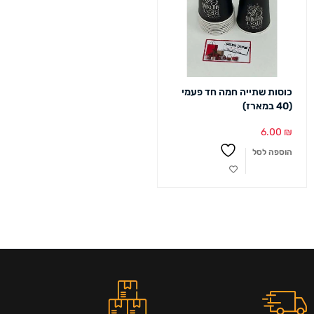
כוסות שתייה חמה חד פעמי
(40 במארז)
6.00
₪
הוספה לסל