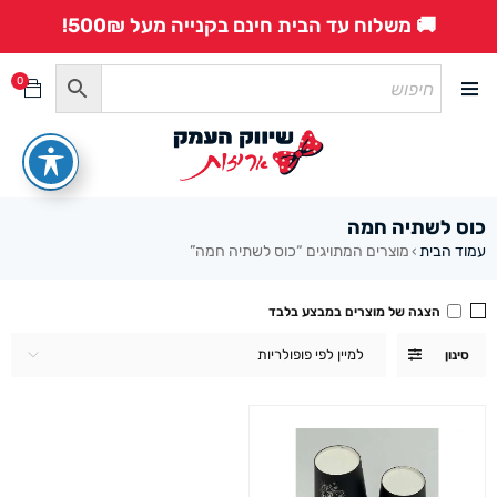
🚚 משלוח עד הבית חינם בקנייה מעל 500₪!
0
כוס לשתיה חמה
עמוד הבית
מוצרים המתויגים “כוס לשתיה חמה”
›
הצגה של מוצרים במבצע בלבד
למיין לפי פופולריות
סינון