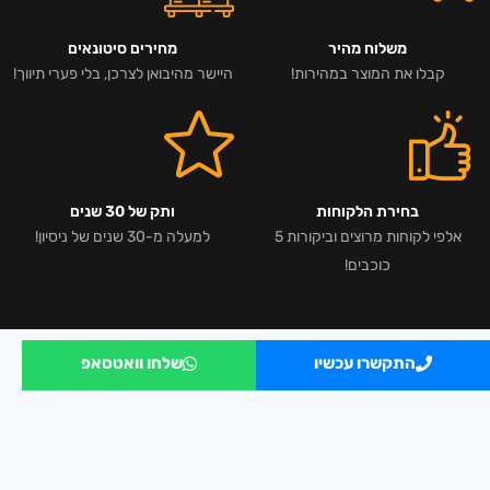
משלוח מהיר
מחירים סיטונאים
קבלו את המוצר במהירות!
היישר מהיבואן לצרכן, בלי פערי תיווך!
בחירת הלקוחות
ותק של 30 שנים
אלפי לקוחות מרוצים וביקורות 5
למעלה מ-30 שנים של ניסיון!
כוכבים!
התקשרו עכשיו
שלחו וואטסאפ