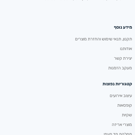
מידע נוסף
תקנון, תנאי שימוש והחזרת מוצרים
אודותנו
יצירת קשר
מעקב הזמנות
קטגוריות נפוצות
עיצוב אירועים
קופסאות
שקיות
מוצרי אריזה
מחלקת חד פעמי