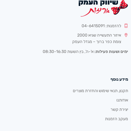
להזמנות: 04-6415091
איזור התעשייה שגיא 2000
צומת כפר ברוך – מגדל העמק
ימים ושעות פעילות:
א’-ה’, בין השעות 08:30-16:30
מידע נוסף
תקנון, תנאי שימוש והחזרת מוצרים
אודותנו
יצירת קשר
מעקב הזמנות