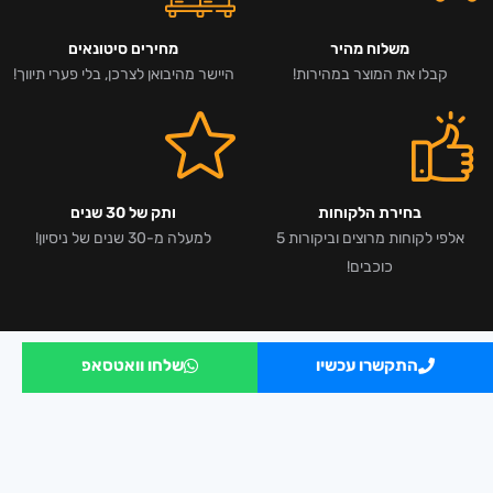
משלוח מהיר
מחירים סיטונאים
קבלו את המוצר במהירות!
היישר מהיבואן לצרכן, בלי פערי תיווך!
בחירת הלקוחות
ותק של 30 שנים
אלפי לקוחות מרוצים וביקורות 5
למעלה מ-30 שנים של ניסיון!
כוכבים!
התקשרו עכשיו
שלחו וואטסאפ