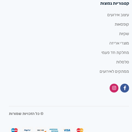
קטגוריות נפוצות
עיצוב אירועים
קופסאות
שקיות
מוצרי אריזה
מחלקת חד פעמי
סלסלות
ממתקים לאירועים
© כל הזכויות שמורות