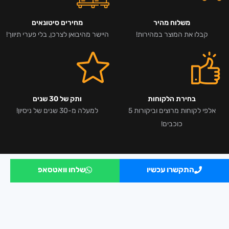
משלוח מהיר
מחירים סיטונאים
קבלו את המוצר במהירות!
היישר מהיבואן לצרכן, בלי פערי תיווך!
בחירת הלקוחות
ותק של 30 שנים
אלפי לקוחות מרוצים וביקורות 5
למעלה מ-30 שנים של ניסיון!
כוכבים!
התקשרו עכשיו
שלחו וואטסאפ