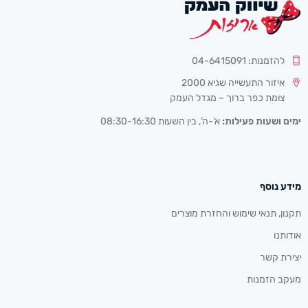
להזמנות: 04-6415091
איזור התעשייה שגיא 2000
צומת כפר ברוך – מגדל העמק
ימים ושעות פעילות:
א’-ה’, בין השעות 08:30-16:30
מידע נוסף
תקנון, תנאי שימוש והחזרת מוצרים
אודותנו
יצירת קשר
מעקב הזמנות