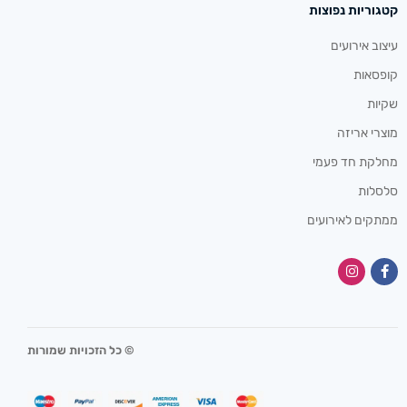
קטגוריות נפוצות
עיצוב אירועים
קופסאות
שקיות
מוצרי אריזה
מחלקת חד פעמי
סלסלות
ממתקים לאירועים
© כל הזכויות שמורות