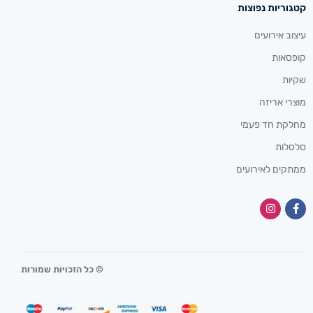
קטגוריות נפוצות
עיצוב אירועים
קופסאות
שקיות
מוצרי אריזה
מחלקת חד פעמי
סלסלות
ממתקים לאירועים
© כל הזכויות שמורות