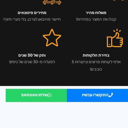
משלוח מהיר
מחירים סיטונאים
קבלו את המוצר במהירות!
היישר מהיבואן לצרכן, בלי פערי תיווך!
בחירת הלקוחות
ותק של 30 שנים
אלפי לקוחות מרוצים וביקורות 5
למעלה מ-30 שנים של ניסיון!
כוכבים!
התקשרו עכשיו
שלחו וואטסאפ