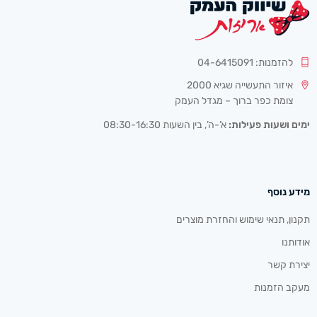
להזמנות: 04-6415091
איזור התעשייה שגיא 2000
צומת כפר ברוך – מגדל העמק
ימים ושעות פעילות:
א’-ה’, בין השעות 08:30-16:30
מידע נוסף
תקנון, תנאי שימוש והחזרת מוצרים
אודותנו
יצירת קשר
מעקב הזמנות