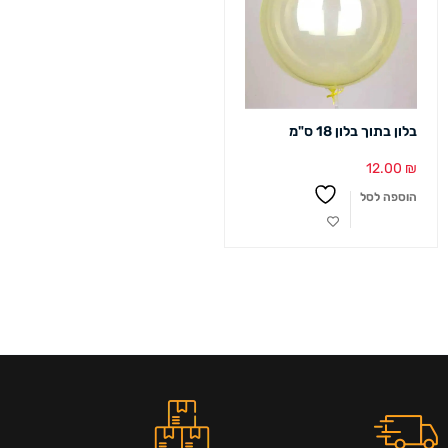
בלון בתוך בלון 18 ס"מ
12.00
₪
הוספה לסל