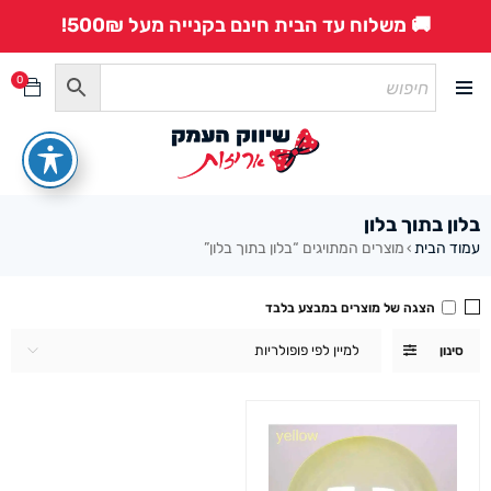
🚚 משלוח עד הבית חינם בקנייה מעל 500₪!
0
בלון בתוך בלון
עמוד הבית
מוצרים המתויגים “בלון בתוך בלון”
›
הצגה של מוצרים במבצע בלבד
למיין לפי פופולריות
סינון