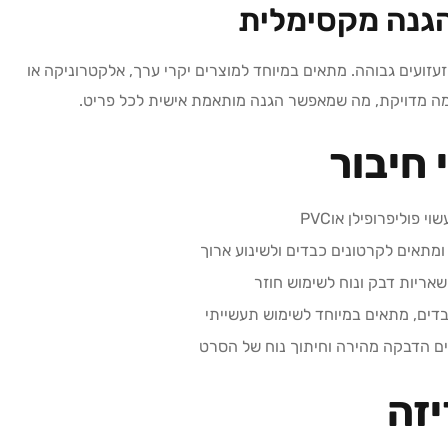
הגנה מקסימלית
זועים גבוהה. מתאים במיוחד למוצרים יקרי ערך, אלקטרוניקה או
אמה מדויקת, מה שמאפשר הגנה מותאמת אישית לכל פריט.
 חיבור
 פוליפרופילן אוPVC
ומתאים לקרטונים כבדים ולשינוע ארוך
ר שאריות דבק ונוח לשימוש חוזר
בדים, מתאים במיוחד לשימוש תעשייתי
ם הדבקה מהירה וחיתוך נוח של הסרט
זה