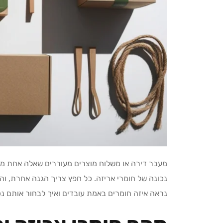
מעבר דירה או משלוח מוצרים מעוררים שאלה אחת מר
נכונה של חומרי אריזה. כל חפץ צריך הגנה אחרת, וה
נראה איזה חומרים באמת עובדים ואיך לבחור אותם נכו