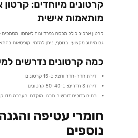
קרטונים מיוחדים: קרטון 
מותאמות אישית
קרטון ארכיב כולל מכסה נפרד ונוח לאחסון מסמכים 
גם מיתוג מקצועי. בנוסף, ניתן להזמין קופסאות בהתא
כמה קרטונים נדרשים למע
דירת חדר-חדר וחצי: כ-15 קרטונים
דירת 3 חדרים: כ-50-40 קרטונים
בתים גדולים דורשים תכנון מוקדם והערכה מדויקת
חומרי עטיפה והגנה –
נוספים