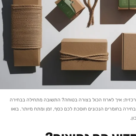
כזית: איך לארוז הכול בצורה בטוחה? התשובה מתחילה בבחירה
בחירה בחומרים הנכונים חוסכת לכם כסף, זמן ומתח מיותר. בואו
ן.