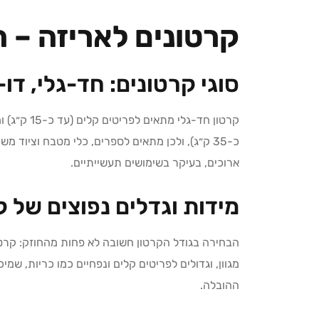
קרטונים לאריזה – 
סוגי קרטונים: חד-גלי, דו-
קרטון חד-ג
כ-35 ק״ג), ולכן מתאים לספרים, כלי מטבח וציוד
ארוכים, בעיקר בשימושים תעשייתיים.
מידות וגדלים נפוצים של ק
הבחירה בגודל הקרטון חשובה לא פחות מהחוזק: קרטוני
מגוון, וגדולים לפריטים קלים ונפחיים כמו כריות, שמ
ההובלה.