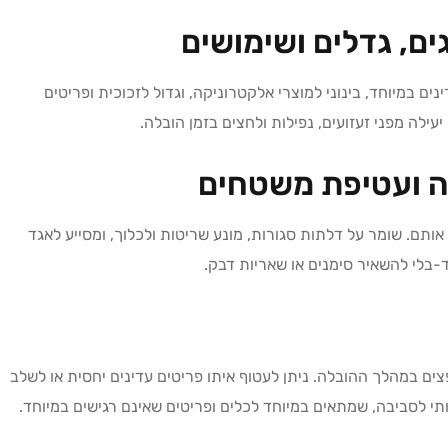
גים, גדלים ושימושים
ינים במיוחד, בינוני למוצרי אלקטרוניקה, וגדול לזכוכית ופריטים
עילה מפני זעזועים, נפילות ולחצים בזמן הובלה.
זה ועטיפת משטחים
אותם. שומר על דלתות סגורות, מונע שריטות ולכלוך, ומסייע לאגד
-בלי להשאיר סימנים או שאריות דבק.
ים במהלך ההובלה. ניתן לעטוף איתו פריטים עדינים יחסית או לשלב
ידותי לסביבה, שמתאים במיוחד לכלים ופריטים שאינם רגישים במיוחד.