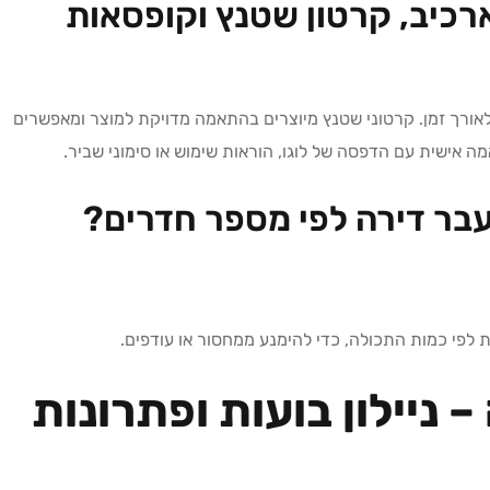
ארכיב, קרטון שטנץ וקופסאות
לאורך זמן. קרטוני שטנץ מיוצרים בהתאמה מדויקת למוצר ומאפשרים
מה אישית עם הדפסה של לוגו, הוראות שימוש או סימוני שביר.
בר דירה לפי מספר חדרים?
 לפי כמות התכולה, כדי להימנע ממחסור או עודפים.
 ניילון בועות ופתרונות