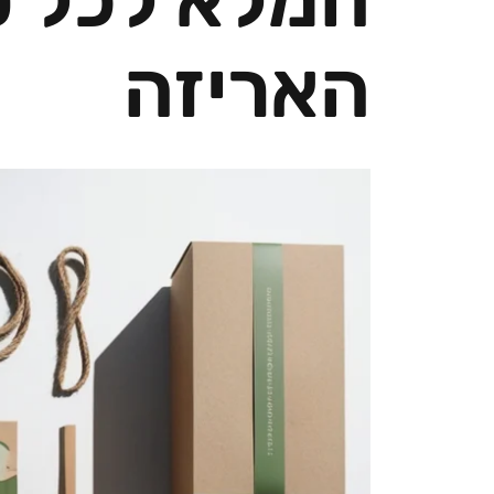
האריזה