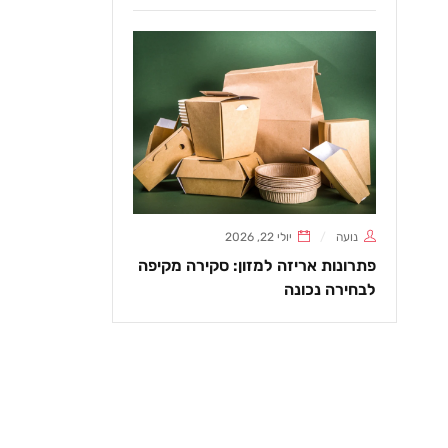
נועה
יולי 22, 2026
פתרונות אריזה למזון: סקירה מקיפה
לבחירה נכונה