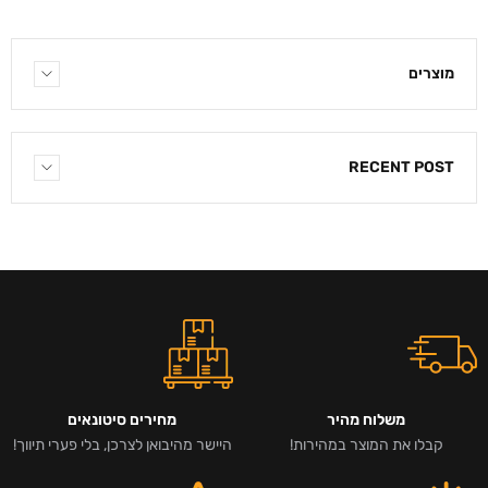
מוצרים
RECENT POST
משלוח מהיר
מחירים סיטונאים
קבלו את המוצר במהירות!
היישר מהיבואן לצרכן, בלי פערי תיווך!