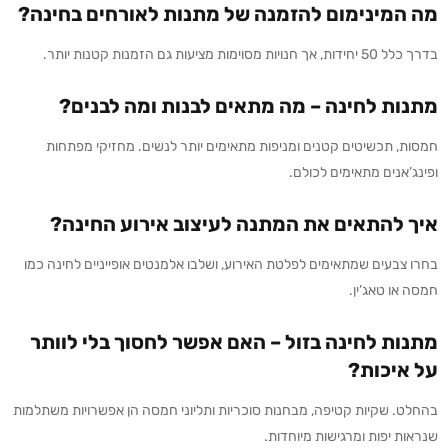
מה המינימום להזמנה של מתנות לאורחים בחינה?
בדרך כלל 50 יחידות, אך חנויות מסוימות מציעות גם הזמנות קטנות יותר.
מתנות לחינה
–
מה מתאים לבנות ומה לבנים?
חמסות, תכשיטים קטנים ומניפות מתאימים יותר לנשים. מחזיקי מפתחות
ופינג’אנים מתאימים לכולם.
איך להתאים את המתנה לעיצוב אירוע החינה?
בחרו צבעים שמתאימים לפלטת האירוע, ושלבו אלמנטים אופייניים לחינה כמו
חמסה או טאג’ין.
מתנות לחינה בזול
–
האם אפשר לחסוך בלי לוותר
על איכות?
בהחלט. שקיות קטיפה, מבחנות סוכריות ותליוני חמסה הן אפשרויות משתלמות
שנראות יפות ומרגישות מיוחדות.