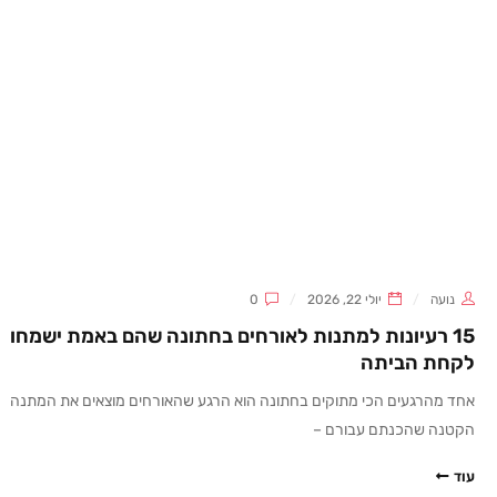
נועה
יולי 22, 2026
0
15 רעיונות למתנות לאורחים בחתונה שהם באמת ישמחו
לקחת הביתה
אחד מהרגעים הכי מתוקים בחתונה הוא הרגע שהאורחים מוצאים את המתנה
הקטנה שהכנתם עבורם –
עוד