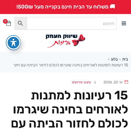
🚚 משלוח עד הבית חינם בקנייה מעל 500₪!
0
בית
בלוג
›
›
15 רעיונות למתנות לאורחים בחינה שיגרמו לכולם לחזור הביתה עם חיוך
יוני 22, 2026
ב
עיצוב אירועים
15 רעיונות למתנות
לאורחים בחינה שיגרמו
לכולם לחזור הביתה עם