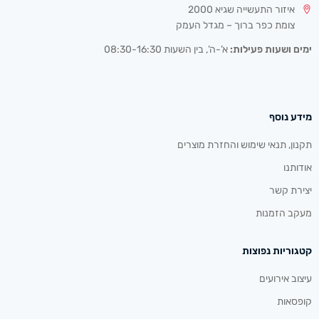
איזור התעשייה שגיא 2000
צומת כפר ברוך – מגדל העמק
ימים ושעות פעילות:
א’-ה’, בין השעות 08:30-16:30
מידע נוסף
תקנון, תנאי שימוש והחזרת מוצרים
אודותנו
יצירת קשר
מעקב הזמנות
קטגוריות נפוצות
עיצוב אירועים
קופסאות