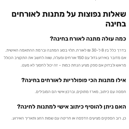
שאלות נפוצות על מתנות לאורחים
בחינה
כמה עולה מתנה לאורח בחינה?
בדרך כלל בין 8 ל-30 ₪ לאורח, תלוי בסוג המתנה וברמת ההתאמה האישית.
אם מדובר באירוע גדול עם 150 אורחים ומעלה, שווה לחשב את התקציב הכולל
מראש ולבדוק אם ספק מציע הנחת כמות – זה יכול לחסוך לא מעט.
אילו מתנות הכי פופולריות לאורחים בחינה?
חמסה עם כיתוב, מארז מתוקים, וברכון אישי הם המובילים.
האם ניתן להוסיף כיתוב אישי למתנות לחינה?
כן, רוב הספקים מציעים הדפסה או חריטה עם שמות הזוג ותאריך האירוע.