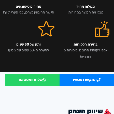
משלוח מהיר
מחירים סיטונאים
קבלו את המוצר במהירות!
היישר מהיבואן לצרכן, בלי פערי תיווך!
בחירת הלקוחות
ותק של 30 שנים
אלפי לקוחות מרוצים וביקורות 5
למעלה מ-30 שנים של ניסיון!
כוכבים!
התקשרו עכשיו
שלחו וואטסאפ