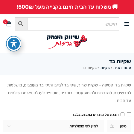
🚚 משלוח עד הבית חינם בקנייה מעל 500₪!
0
שקיות בד
עמוד הבית
שקיות
שקיות בד
›
›
שקיות בד וקטיפה – שקיות שרוך, שקי בד לבייבי ותיקי בד מעוצבים, מושלמות
לתכשיטים, למזכרות ולמיתוג עסקי. בוחרים, מוסיפים לעגלה, ואנחנו שולחים
עד הבית.
הצגה של מוצרים במבצע בלבד
למיין לפי פופולריות
סינון