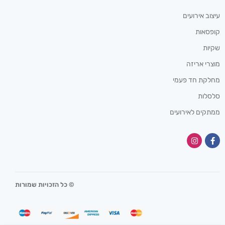
עיצוב אירועים
קופסאות
שקיות
מוצרי אריזה
מחלקת חד פעמי
סלסלות
ממתקים לאירועים
© כל הזכויות שמורות