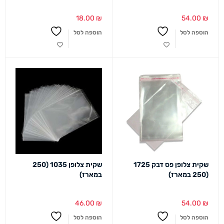
18.00
₪
54.00
₪
הוספה לסל
הוספה לסל
שקית צלופן פס דבק 1725
שקית צלופן 1035 (250
(250 במארז)
במארז)
46.00
₪
54.00
₪
הוספה לסל
הוספה לסל