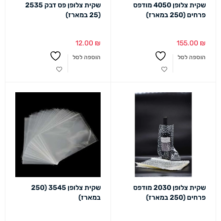
שקית צלופן 4050 מודפס
שקית צלופן פס דבק 2535
פרחים (250 במארז)
(25 במארז)
12.00
₪
155.00
₪
הוספה לסל
הוספה לסל
שקית צלופן 2030 מודפס
שקית צלופן 3545 (250
פרחים (250 במארז)
במארז)