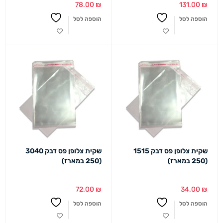
78.00
₪
131.00
₪
הוספה לסל
הוספה לסל
שקית צלופן פס דבק 1515
שקית צלופן פס דבק 3040
(250 במארז)
(250 במארז)
72.00
₪
34.00
₪
הוספה לסל
הוספה לסל