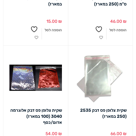
ס"מ (250 במארז)
במארז)
15.00
₪
46.00
₪
הוספה לסל
הוספה לסל
שקית צלופן פס דבק 2535
שקית צלופן פס דבק אלוגרמה
(250 במארז)
3040 (100 במארז)
אדום/כסף
54.00
₪
66.00
₪