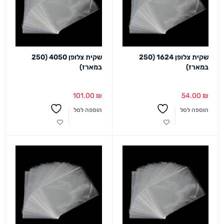
שקית צלופן 1624 (250
שקית צלופן 4050 (250
במארז)
במארז)
101.00
₪
54.00
₪
הוספה לסל
הוספה לסל