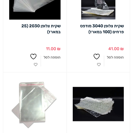
שקית צלופן 3040 מודפס
שקית צלופן 2030 (25
פרחים (100 במארז)
במארז)
11.00
₪
41.00
₪
הוספה לסל
הוספה לסל