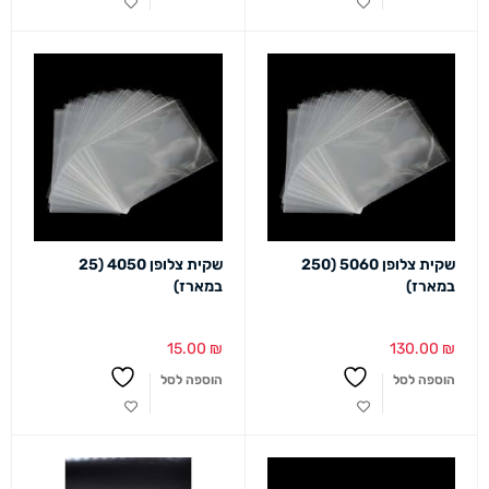
שקית צלופן 5060 (250
שקית צלופן 4050 (25
במארז)
במארז)
15.00
₪
130.00
₪
הוספה לסל
הוספה לסל