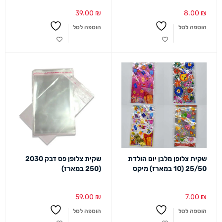
39.00
₪
8.00
₪
הוספה לסל
הוספה לסל
שקית צלופן מלבן יום הולדת
שקית צלופן פס דבק 2030
25/50 (10 במארז) מיקס
(250 במארז)
59.00
₪
7.00
₪
הוספה לסל
הוספה לסל