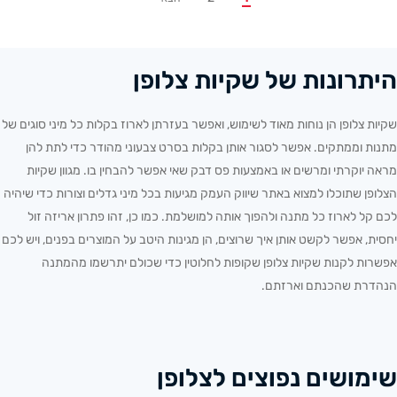
היתרונות של שקיות צלופן
שקיות צלופן הן נוחות מאוד לשימוש, ואפשר בעזרתן לארוז בקלות כל מיני סוגים של
מתנות וממתקים. אפשר לסגור אותן בקלות בסרט צבעוני מהודר כדי לתת להן
מראה יוקרתי ומרשים או באמצעות פס דבק שאי אפשר להבחין בו. מגוון שקיות
הצלופן שתוכלו למצוא באתר שיווק העמק מגיעות בכל מיני גדלים וצורות כדי שיהיה
לכם קל לארוז כל מתנה ולהפוך אותה למושלמת. כמו כן, זהו פתרון אריזה זול
יחסית, אפשר לקשט אותן איך שרוצים, הן מגינות היטב על המוצרים בפנים, ויש לכם
אפשרות לקנות שקיות צלופן שקופות לחלוטין כדי שכולם יתרשמו מהמתנה
הנהדרת שהכנתם וארזתם.
שימושים נפוצים לצלופן