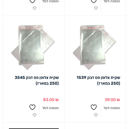
הוספה לסל
הוספה לסל
שקית צלופן פס דבק 1539
שקית צלופן פס דבק 3545
(250 במארז)
(250 במארז)
83.00
₪
59.00
₪
הוספה לסל
הוספה לסל