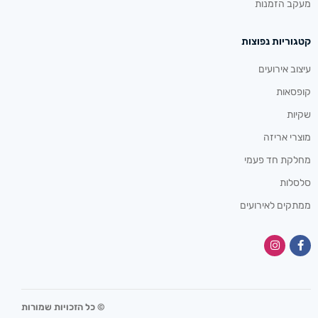
מעקב הזמנות
קטגוריות נפוצות
עיצוב אירועים
קופסאות
שקיות
מוצרי אריזה
מחלקת חד פעמי
סלסלות
ממתקים לאירועים
© כל הזכויות שמורות