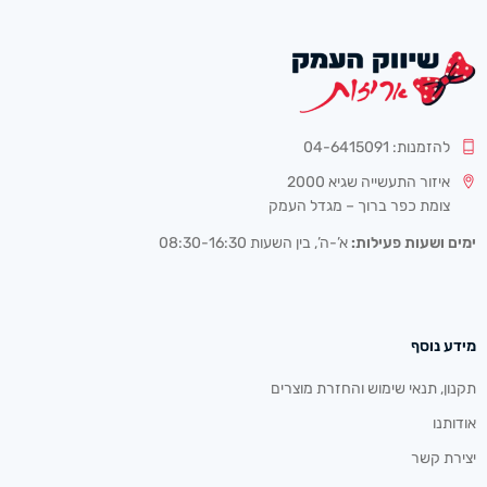
להזמנות: 04-6415091
איזור התעשייה שגיא 2000
צומת כפר ברוך – מגדל העמק
ימים ושעות פעילות:
א’-ה’, בין השעות 08:30-16:30
מידע נוסף
תקנון, תנאי שימוש והחזרת מוצרים
אודותנו
יצירת קשר