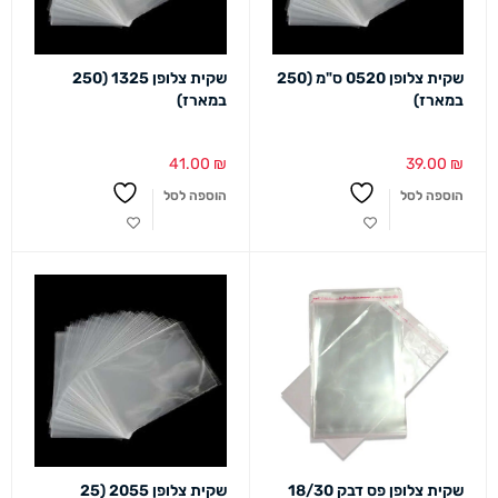
שקית צלופן 0520 ס"מ (250
שקית צלופן 1325 (250
במארז)
במארז)
41.00
₪
39.00
₪
הוספה לסל
הוספה לסל
שקית צלופן פס דבק 18/30
שקית צלופן 2055 (25