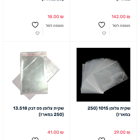
18.00
₪
142.00
₪
הוספה לסל
הוספה לסל
שקית צלופן 1015 (250
שקית צלופן פס דבק 13.518
במארז)
(250 במארז)
41.00
₪
29.00
₪