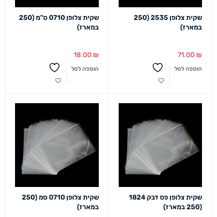
שקית צלופן 2535 (250
שקית צלופן 0710 ס"מ (250
במארז)
במארז)
18.00
₪
71.00
₪
הוספה לסל
הוספה לסל
שקית צלופן פס דבק 1824
שקית צלופן 0710 סמ (250
(250 במארז)
במארז)