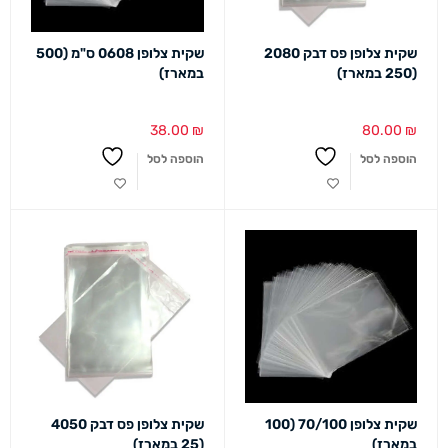
שקית צלופן פס דבק 2080
שקית צלופן 0608 ס"מ (500
(250 במארז)
במארז)
38.00
₪
80.00
₪
הוספה לסל
הוספה לסל
שקית צלופן 70/100 (100
שקית צלופן פס דבק 4050
במארז)
(25 במארז)