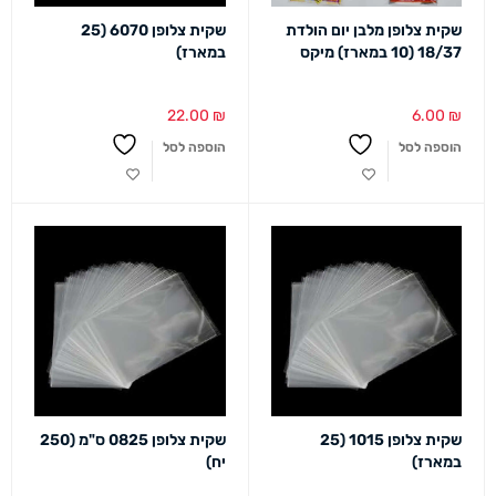
שקית צלופן מלבן יום הולדת
שקית צלופן 6070 (25
18/37 (10 במארז) מיקס
במארז)
22.00
₪
6.00
₪
הוספה לסל
הוספה לסל
שקית צלופן 1015 (25
שקית צלופן 0825 ס"מ (250
במארז)
יח)