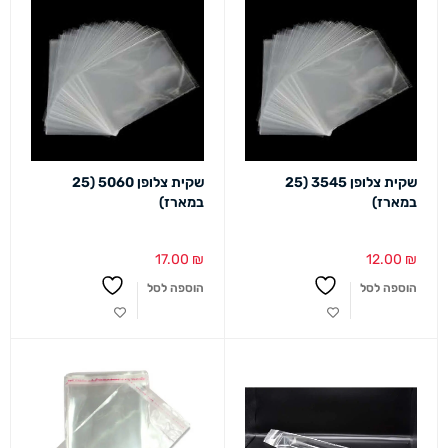
שקית צלופן 3545 (25
שקית צלופן 5060 (25
במארז)
במארז)
17.00
₪
12.00
₪
הוספה לסל
הוספה לסל