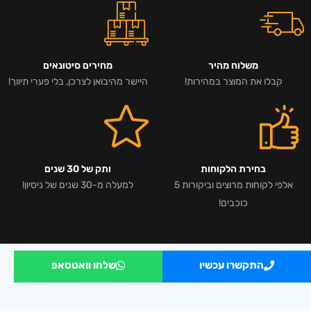
משלוח מהיר
מחירים סיטונאים
קבלו את המוצר במהירות!
היישר מהיבואן לצרכן, בלי פערי תיווך!
בחירת הלקוחות
ותק של 30 שנים
אלפי לקוחות מרוצים וביקורות 5
למעלה מ-30 שנים של ניסיון!
כוכבים!
התקשרו עכשיו
שלחו וואטסאפ