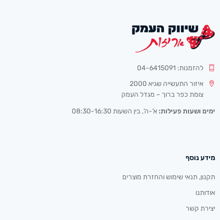
להזמנות: 04-6415091
איזור התעשייה שגיא 2000
צומת כפר ברוך – מגדל העמק
ימים ושעות פעילות:
א’-ה’, בין השעות 08:30-16:30
מידע נוסף
תקנון, תנאי שימוש והחזרת מוצרים
אודותנו
יצירת קשר