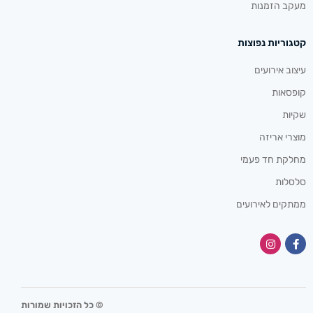
מעקב הזמנות
קטגוריות נפוצות
עיצוב אירועים
קופסאות
שקיות
מוצרי אריזה
מחלקת חד פעמי
סלסלות
ממתקים לאירועים
© כל הזכויות שמורות