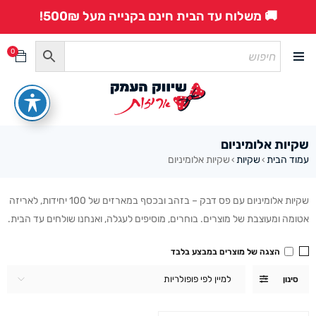
🚚 משלוח עד הבית חינם בקנייה מעל 500₪!
0
שקיות אלומיניום
עמוד הבית
שקיות
שקיות אלומיניום
›
›
שקיות אלומיניום עם פס דבק – בזהב ובכסף במארזים של 100 יחידות, לאריזה
אטומה ומעוצבת של מוצרים. בוחרים, מוסיפים לעגלה, ואנחנו שולחים עד הבית.
הצגה של מוצרים במבצע בלבד
למיין לפי פופולריות
סינון