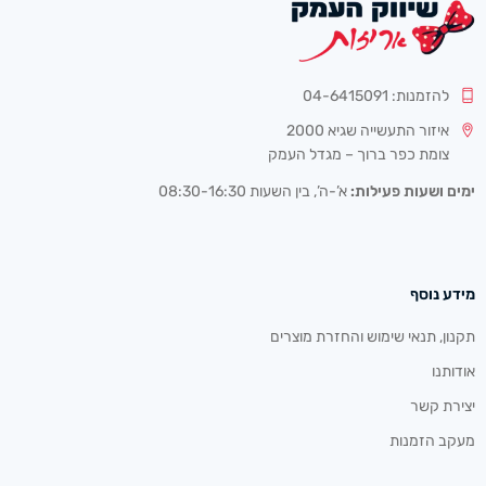
להזמנות: 04-6415091
איזור התעשייה שגיא 2000
צומת כפר ברוך – מגדל העמק
ימים ושעות פעילות:
א’-ה’, בין השעות 08:30-16:30
מידע נוסף
תקנון, תנאי שימוש והחזרת מוצרים
אודותנו
יצירת קשר
מעקב הזמנות