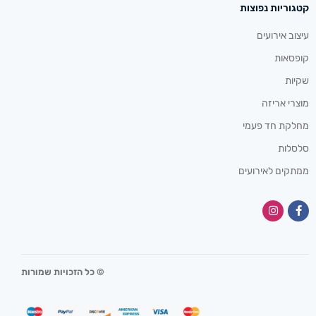
קטגוריות נפוצות
עיצוב אירועים
קופסאות
שקיות
מוצרי אריזה
מחלקת חד פעמי
סלסלות
ממתקים לאירועים
© כל הזכויות שמורות