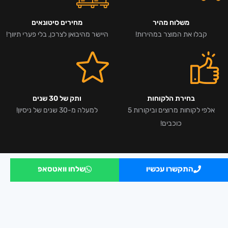
משלוח מהיר
מחירים סיטונאים
קבלו את המוצר במהירות!
היישר מהיבואן לצרכן, בלי פערי תיווך!
בחירת הלקוחות
ותק של 30 שנים
אלפי לקוחות מרוצים וביקורות 5
למעלה מ-30 שנים של ניסיון!
כוכבים!
התקשרו עכשיו
שלחו וואטסאפ