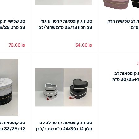
 לב שלישיה חלק
סט זוג קופסאות קרטון עיגול
סט שלישיית ק
עם חלון 25/13 ס"מ שחור/לבן
עם סרט 13/25 ס"מ
70.00
₪
54.00
₪
מבט מהיר
בחירת צבע
מבט מהיר
בחירת צבע
מב
 קופסאות לב
מבט מהיר
סט זוג קופסאות קרטון לב עם
סט קופסאות ל
חלון 24/30+12 ס"מ שחור/לבן
32/29+12 ס"מ