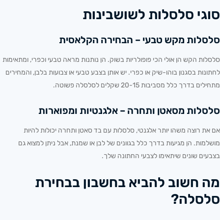
סוגי סלסלות לשושבינות
סלסלות מקש טבעי – הבחירה הקלאסית
סלסלות הקש הן אולי הכי פופולריות בשוק. הן נותנות מראה טבעי וכפרי, ומתאימות
לחתונות בסגנון בוהו-שיק או כפרי. יש אותן בצבע טבעי או צבועות בלבן, והמחירים
מתחילים בדרך כלל מסביבות 20-15 שקלים לסלסלה פשוטה.
סלסלות מסאטן ותחרה – אלגנטיות ומפוארות
אם את רוצה משהו יותר אלגנטי, סלסלות עם בד סאטן ותחרה יכולות להיות
מושלמות. הן מגיעות בדרך כלל בגוונים של לבן או שמנת, אבל ניתן למצוא גם
בצבעים שונים שיתאימו לצבעי החתונה שלך.
מה חשוב להביא בחשבון בבחירת
סלסלה?