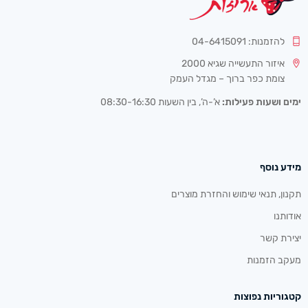
להזמנות: 04-6415091
איזור התעשייה שגיא 2000
צומת כפר ברוך – מגדל העמק
ימים ושעות פעילות:
א’-ה’, בין השעות 08:30-16:30
מידע נוסף
תקנון, תנאי שימוש והחזרת מוצרים
אודותנו
יצירת קשר
מעקב הזמנות
קטגוריות נפוצות