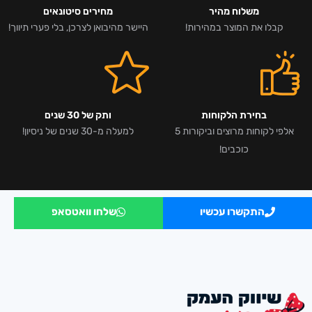
משלוח מהיר
מחירים סיטונאים
קבלו את המוצר במהירות!
היישר מהיבואן לצרכן, בלי פערי תיווך!
בחירת הלקוחות
ותק של 30 שנים
אלפי לקוחות מרוצים וביקורות 5
למעלה מ-30 שנים של ניסיון!
כוכבים!
התקשרו עכשיו
שלחו וואטסאפ