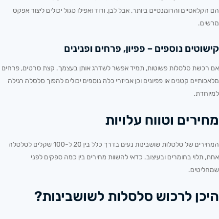
הם הקלאסיים והרומנטיים ביותר, אבל לבן, ורוד ואפילו סגול יכולים ליצור אפקט
מרשים.
קישוטים נוספים – פפיון, פרחים ופנינים
אם רכשת סלסלות פשוטות, תמיד אפשר לשדרג אותן בעצמך. קצת סרטים, פרחים
מלאכותיים קטנים או פפיונים וכן
אביזרי כלה
נוספים יכולים להפוך סלסלה רגילה
למיוחדת.
מחירים וטווח עלויות
המחירים של סלסלות שושבינות נעים בדרך כלל בין 20 ל-100 שקלים לסלסלה
אחת, תלוי בחומרים ובעיצוב. כדאי להשוות מחירים בין כמה ספקים לפני
שמחליטים.
היכן לרכוש סלסלות לשושבינות?