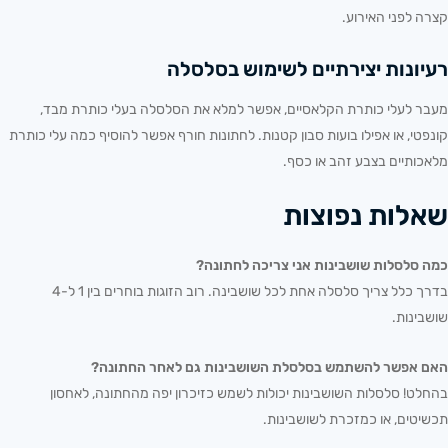
קצרה לפני האירוע.
רעיונות יצירתיים לשימוש בסלסלה
מעבר לעלי כותרת הקלאסיים, אפשר למלא את הסלסלה בעלי כותרת מבד,
קונפטי, או אפילו בועות סבון קטנות. לחתונות חורף אפשר להוסיף כמה עלי כותרת
מלאכותיים בצבע זהב או כסף.
שאלות נפוצות
כמה סלסלות שושבינות אני צריכה לחתונה?
בדרך כלל צריך סלסלה אחת לכל שושבינה. רוב הזוגות בוחרים בין 1 ל-4
שושבינות.
האם אפשר להשתמש בסלסלת השושבינות גם לאחר החתונה?
בהחלט! סלסלות השושבינות יכולות לשמש כזיכרון יפה מהחתונה, לאחסון
תכשיטים, או כמזכרת לשושבינות.