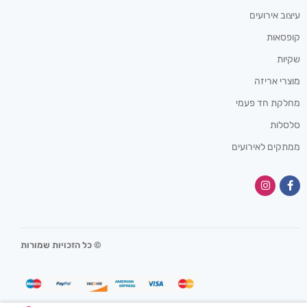
עיצוב אירועים
קופסאות
שקיות
מוצרי אריזה
מחלקת חד פעמי
סלסלות
ממתקים לאירועים
© כל הזכויות שמורות