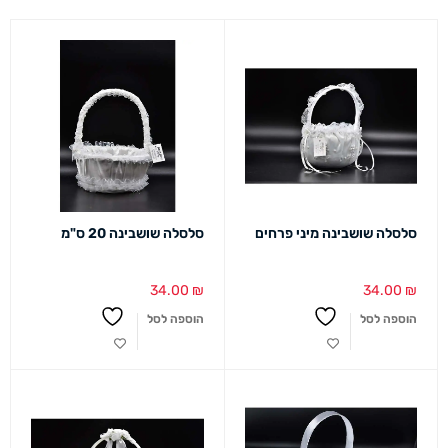
סלסלה שושבינה מיני פרחים
סלסלה שושבינה 20 ס"מ
34.00
₪
34.00
₪
הוספה לסל
הוספה לסל