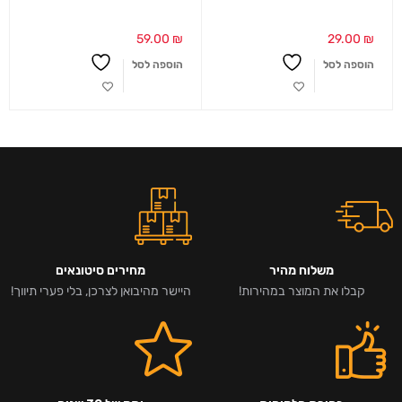
59.00
₪
29.00
₪
הוספה לסל
הוספה לסל
משלוח מהיר
מחירים סיטונאים
קבלו את המוצר במהירות!
היישר מהיבואן לצרכן, בלי פערי תיווך!