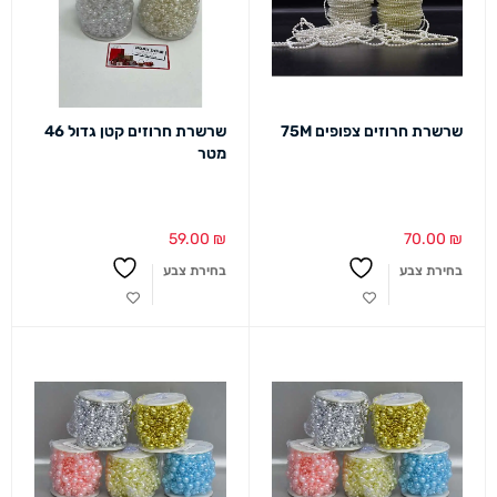
שרשרת חרוזים צפופים 75M
שרשרת חרוזים קטן גדול 46
מטר
59.00
₪
70.00
₪
בחירת צבע
בחירת צבע