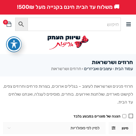
🚚 משלוח עד הבית חינם בקנייה מעל 500₪!
0
חרוזים ושרשראות
עמוד הבית
עיצובים ואביזרים
חרוזים ושרשראות
›
›
חרוזי פנינים ושרשראות לעיצוב – בגלילים ארוכים, בצורות פרחים וחרוזים צפים,
לקישוט מארזים, שולחנות ואירועים. בוחרים, מוסיפים לעגלה, ואנחנו שולחים
עד הבית.
הצגה של מוצרים במבצע בלבד
למיין לפי פופולריות
סינון