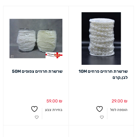
שרשרת חרוזים פרחים 10M
שרשרת חרוזים צפופים 50M
לבן,קרם
59.00
₪
29.00
₪
הוספה לסל
בחירת צבע