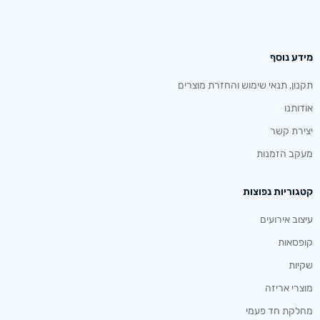
מידע נוסף
תקנון, תנאי שימוש והחזרת מוצרים
אודותנו
יצירת קשר
מעקב הזמנות
קטגוריות נפוצות
עיצוב אירועים
קופסאות
שקיות
מוצרי אריזה
מחלקת חד פעמי