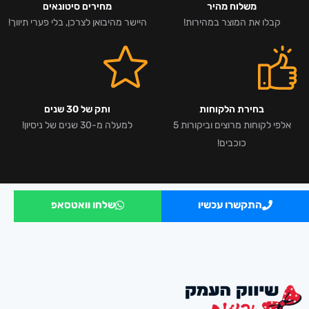
משלוח מהיר
מחירים סיטונאים
קבלו את המוצר במהירות!
היישר מהיבואן לצרכן, בלי פערי תיווך!
בחירת הלקוחות
ותק של 30 שנים
אלפי לקוחות מרוצים וביקורות 5
למעלה מ-30 שנים של ניסיון!
כוכבים!
התקשרו עכשיו
שלחו וואטסאפ