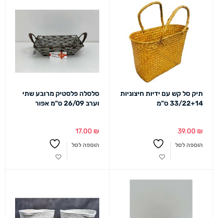
תיק סל קש עם ידיות חיצוניות
סלסלה פלסטיק מרובע שתי
33/22+14 ס"מ
וערב 26/09 ס"מ אפור
17.00
₪
39.00
₪
הוספה לסל
הוספה לסל