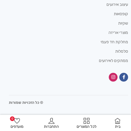
עיצוב אירועים
קופסאות
שקיות
מוצרי אריזה
מחלקת חד פעמי
סלסלות
ממתקים לאירועים
© כל הזכויות שמורות
0
בית
לכל המוצרים
התחברות
מועדפים