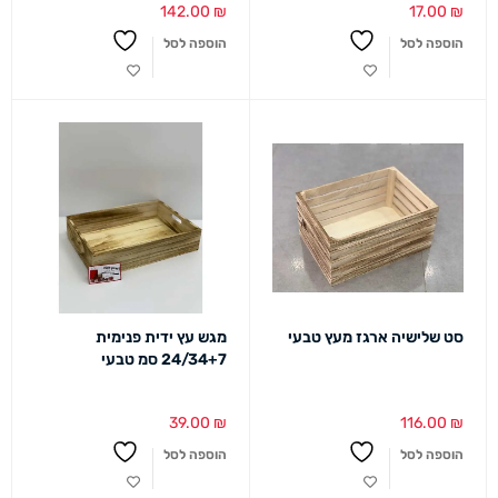
142.00
₪
17.00
₪
הוספה לסל
הוספה לסל
סט שלישיה ארגז מעץ טבעי
מגש עץ ידית פנימית
24/34+7 סמ טבעי
39.00
₪
116.00
₪
הוספה לסל
הוספה לסל