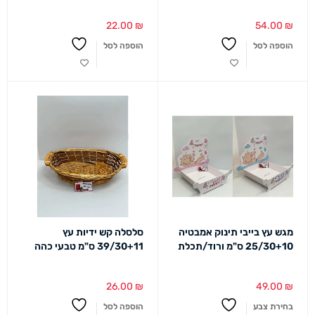
22.00
₪
54.00
₪
הוספה לסל
הוספה לסל
מגש עץ בייבי תינוק אמבטיה
סלסלה קש ידיות עץ
25/30+10 ס"מ ורוד/תכלת
39/30+11 ס"מ טבעי כהה
26.00
₪
49.00
₪
בחירת צבע
הוספה לסל