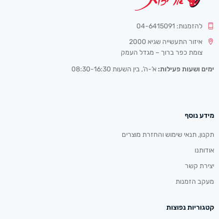
להזמנות: 04-6415091
איזור התעשייה שגיא 2000
צומת כפר ברוך – מגדל העמק
ימים ושעות פעילות:
א’-ה’, בין השעות 08:30-16:30
מידע נוסף
תקנון, תנאי שימוש והחזרת מוצרים
אודותנו
יצירת קשר
מעקב הזמנות
קטגוריות נפוצות