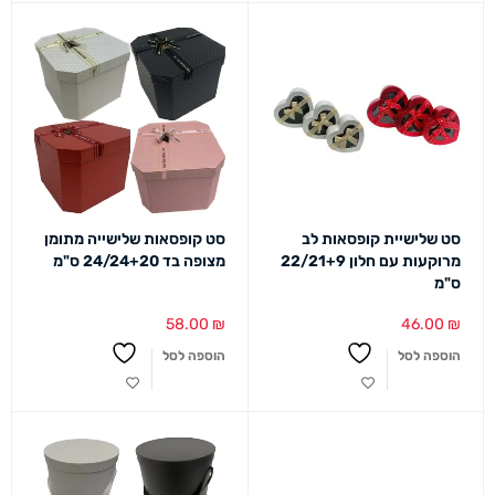
סט שלישיית קופסאות לב
סט קופסאות שלישייה מתומן
מרוקעות עם חלון 22/21+9
מצופה בד 24/24+20 ס"מ
ס"מ
58.00
₪
46.00
₪
הוספה לסל
הוספה לסל