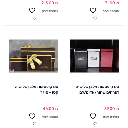
213.00
₪
71.00
₪
הוספה לסל
בחירת צבע
סט קופסאות מלבן שלישיה
סט קופסאות מלבן שלישיה
לפרחים שחור/אדום/לבן
קטן - סיגר
46.00
₪
59.00
₪
בחירת צבע
הוספה לסל