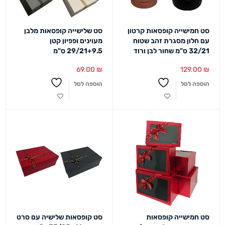
סט חמישייה קופסאות קרטון
סט שלישייה קופסאות מלבן
עם חלון מסגרת זהב שטוח
מעוינים ופפיון קטן
32/21 ס"מ שחור לבן ורוד
29/21+9.5 ס"מ
69.00
₪
129.00
₪
הוספה לסל
הוספה לסל
סט חמישייה קופסאות
סט קופסאות שלישיה עם סרט