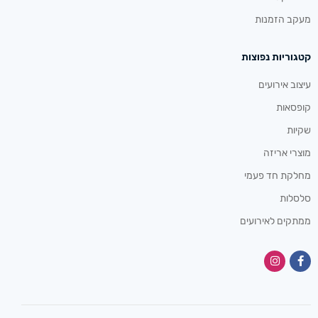
מעקב הזמנות
קטגוריות נפוצות
עיצוב אירועים
קופסאות
שקיות
מוצרי אריזה
מחלקת חד פעמי
סלסלות
ממתקים לאירועים