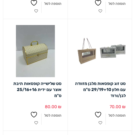
הוספה לסל
הוספה לסל
סט זוג קופסאות מלבן מזוודה
סט שלישייה קופסאות תיבת
עם חלון 29/19+10 ס"מ
אוצר עם ידית 25/16+16
לבן/ורוד
ס"מ
80.00
₪
70.00
₪
הוספה לסל
הוספה לסל