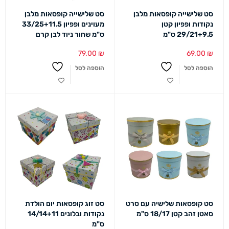
סט שלישייה קופסאות מלבן
סט שלישייה קופסאות מלבן
נקודות ופפיון קטן
מעוינים ופפיון 33/25+11.5
29/21+9.5 ס"מ
ס"מ שחור ניוד לבן קרם
79.00
₪
69.00
₪
הוספה לסל
הוספה לסל
סט קופסאות שלישיה עם סרט
סט זוג קופסאות יום הולדת
סאטן זהב קטן 18/17 ס"מ
נקודות ובלונים 14/14+11
ס"מ