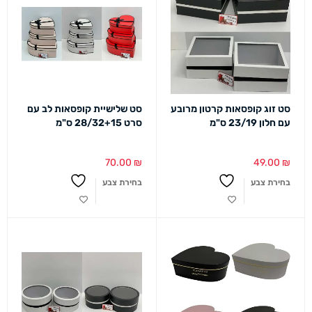
סט זוג קופסאות קרטון מרובע
סט שלישיית קופסאות לב עם
עם חלון 23/19 ס"מ
סרט 28/32+15 ס"מ
70.00
₪
49.00
₪
בחירת צבע
בחירת צבע