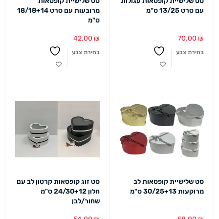
סט שלישיית קופסאות עגולות
סט שלישיית קופסאות
עם סרט 13/25 ס"מ
מרובעות עם סרט 18/18+14
ס"מ
42.00
₪
70.00
₪
בחירת צבע
בחירת צבע
סט שלישיית קופסאות לב
סט זוג קופסאות קרטון לב עם
מרוקעות 30/25+13 ס"מ
חלון 24/30+12 ס"מ
שחור/לבן