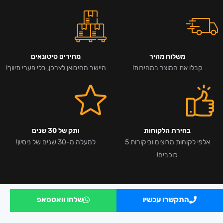
משלוח מהיר
מחירים סיטונאים
קבלו את המוצר במהירות!
היישר מהיבואן לצרכן, בלי פערי תיווך!
בחירת הלקוחות
ותק של 30 שנים
אלפי לקוחות מרוצים וביקורות 5
למעלה מ-30 שנים של ניסיון!
כוכבים!
התקשרו עכשיו
שלחו וואטסאפ