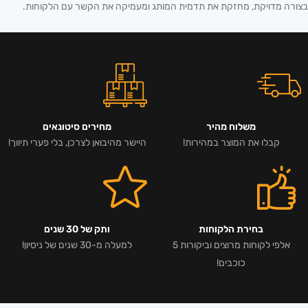
בצורה מדויקת, מחזקת את תדמית המותג ומעמיקה את הקשר עם הלקוחות.
משלוח מהיר
מחירים סיטונאים
קבלו את המוצר במהירות!
היישר מהיבואן לצרכן, בלי פערי תיווך!
בחירת הלקוחות
ותק של 30 שנים
אלפי לקוחות מרוצים וביקורות 5
למעלה מ-30 שנים של ניסיון!
כוכבים!