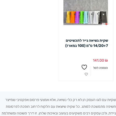
שקית נשיאה נייר לתכשיטים
14/20+7 ס"מ (100 במארז)
141.00
₪
הוספה לסל
שקיות עם לוגו העסק הן לא רק כלי נשיאה, אלא אמצעי פרסום אפקטיבי שמייצר
חשיפה מתמשכת למותג. כל שקית שיוצאת עם הלקוח לרחוב הופכת לפרסומת
ניידת, ולכן עסקים רבים משקיעים בעיצוב ובאיכות שלהן. זו דרך פשוטה ומשתלמת