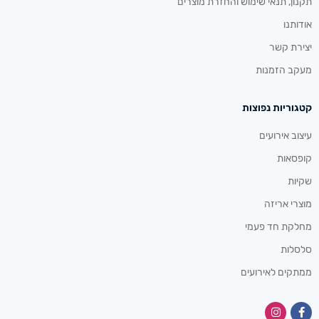
תקנון, תנאי שימוש והחזרת מוצרים
אודותנו
יצירת קשר
מעקב הזמנות
קטגוריות נפוצות
עיצוב אירועים
קופסאות
שקיות
מוצרי אריזה
מחלקת חד פעמי
סלסלות
ממתקים לאירועים