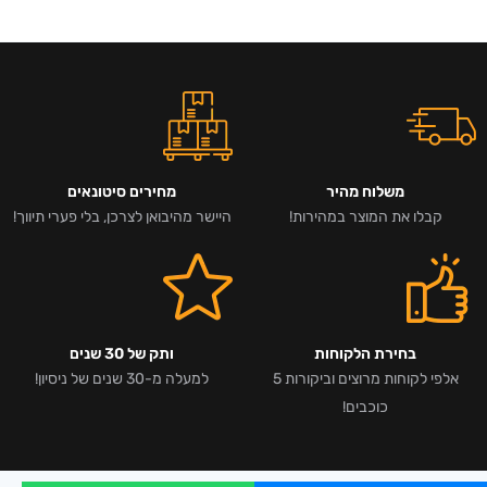
משלוח מהיר
מחירים סיטונאים
קבלו את המוצר במהירות!
היישר מהיבואן לצרכן, בלי פערי תיווך!
בחירת הלקוחות
ותק של 30 שנים
אלפי לקוחות מרוצים וביקורות 5
למעלה מ-30 שנים של ניסיון!
כוכבים!