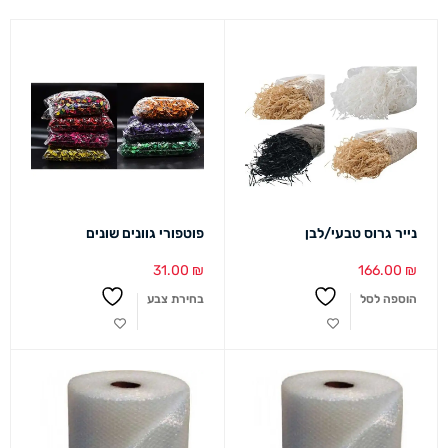
נייר גרוס טבעי/לבן
פוטפורי גוונים שונים
31.00
₪
166.00
₪
הוספה לסל
בחירת צבע