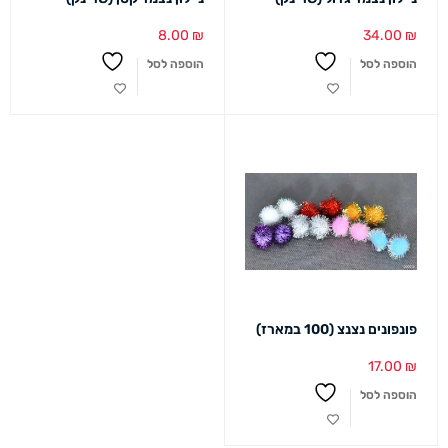
8.00
₪
34.00
₪
הוספה לסל
הוספה לסל
פונפונים נצנצ (100 במארז)
17.00
₪
הוספה לסל