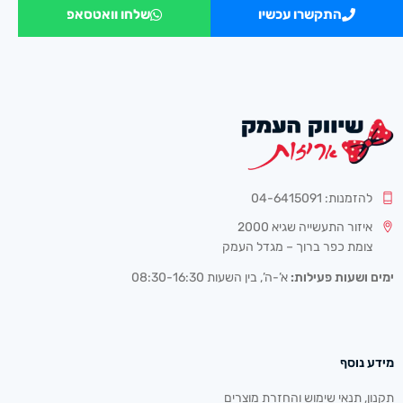
התקשרו עכשיו
שלחו וואטסאפ
להזמנות: 04-6415091
איזור התעשייה שגיא 2000
צומת כפר ברוך – מגדל העמק
ימים ושעות פעילות:
א’-ה’, בין השעות 08:30-16:30
מידע נוסף
תקנון, תנאי שימוש והחזרת מוצרים