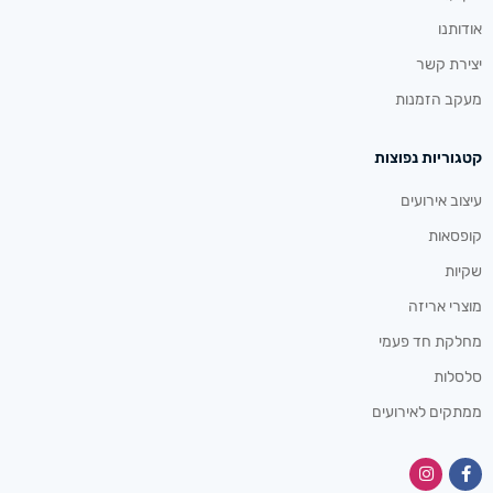
אודותנו
יצירת קשר
מעקב הזמנות
קטגוריות נפוצות
עיצוב אירועים
קופסאות
שקיות
מוצרי אריזה
מחלקת חד פעמי
סלסלות
ממתקים לאירועים