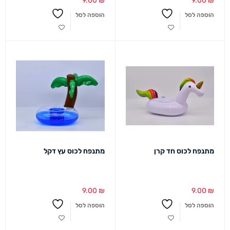
9.00
₪
9.00
₪
הוספה לסל
הוספה לסל
מתנפח לכוס חד קרן
מתנפח לכוס עץ דקל
9.00
₪
9.00
₪
הוספה לסל
הוספה לסל