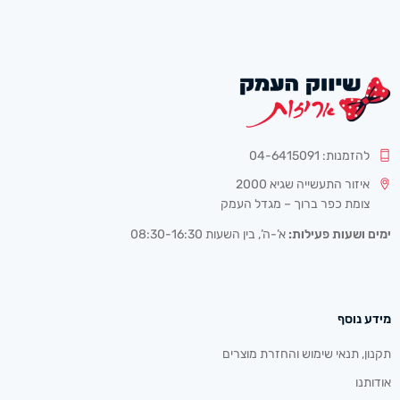
להזמנות: 04-6415091
איזור התעשייה שגיא 2000
צומת כפר ברוך – מגדל העמק
ימים ושעות פעילות:
א’-ה’, בין השעות 08:30-16:30
מידע נוסף
תקנון, תנאי שימוש והחזרת מוצרים
אודותנו