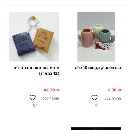
כוס פלסטיק קקטוס 10 ס"מ
מחזיק מפתחות עם תהילים
(12 במארז)
46.00
₪
6.00
₪
בחירת צבע
הוספה לסל