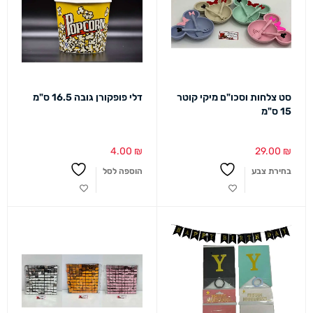
סט צלחות וסכו"ם מיקי קוטר
דלי פופקורן גובה 16.5 ס"מ
15 ס"מ
4.00
₪
29.00
₪
בחירת צבע
הוספה לסל