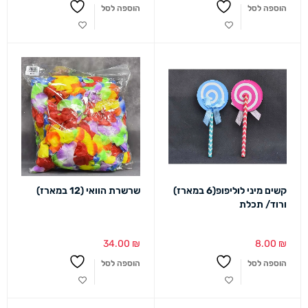
הוספה לסל
הוספה לסל
קשים מיני לוליפופ(6 במארז)
שרשרת הוואי (12 במארז)
ורוד/ תכלת
34.00
₪
8.00
₪
הוספה לסל
הוספה לסל