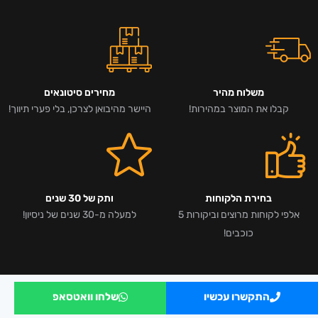
משלוח מהיר
מחירים סיטונאים
קבלו את המוצר במהירות!
היישר מהיבואן לצרכן, בלי פערי תיווך!
בחירת הלקוחות
ותק של 30 שנים
אלפי לקוחות מרוצים וביקורות 5
למעלה מ-30 שנים של ניסיון!
כוכבים!
התקשרו עכשיו
שלחו וואטסאפ