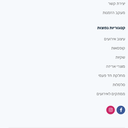
יצירת קשר
מעקב הזמנות
קטגוריות נפוצות
עיצוב אירועים
קופסאות
שקיות
מוצרי אריזה
מחלקת חד פעמי
סלסלות
ממתקים לאירועים