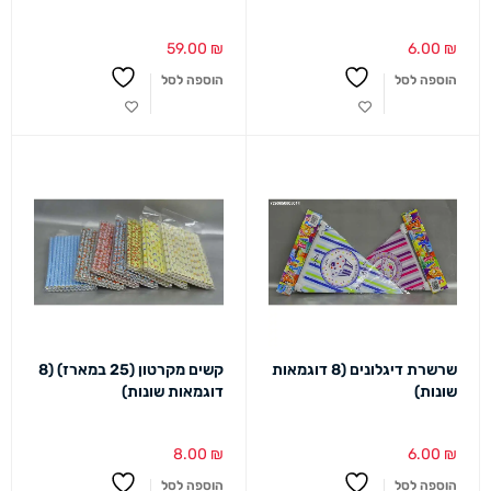
59.00
₪
6.00
₪
הוספה לסל
הוספה לסל
שרשרת דיגלונים (8 דוגמאות
קשים מקרטון (25 במארז) (8
שונות)
דוגמאות שונות)
8.00
₪
6.00
₪
הוספה לסל
הוספה לסל