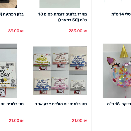
1 ס"מ
מארז בלונים דוגמת פסים 18
בלון הפתעה (10 יח')
ס"מ (50 במארז)
89.00
₪
283.00
₪
מבט מהיר
בחירת צבע
מבט מהיר
הוספה לסל
מב
ן 18 ס"מ
סט בלונים יום הולדת צבע אחד
סט בלונים יום
21.00
₪
21.00
₪
מבט מהיר
בחירת צבע
מבט מהיר
הוספה לסל
מב