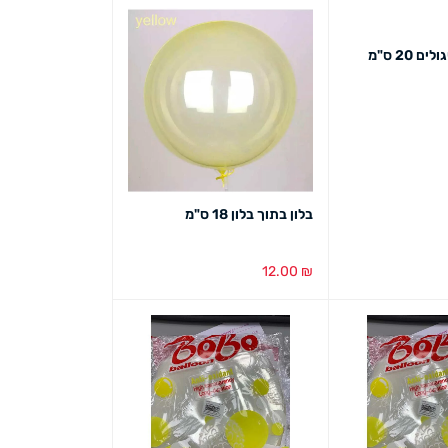
 20 ס"מ
ט מהיר
בלון בתוך בלון 18 ס"מ
12.00
₪
הוספה לסל
מבט מהיר