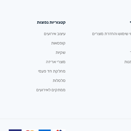
קטגוריות נפוצות
י שימוש והחזרת מוצרים
עיצוב אירועים
קופסאות
שקיות
נות
מוצרי אריזה
מחלקת חד פעמי
סלסלות
ממתקים לאירועים