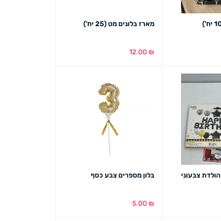
מארז בלונים מט (25 יח')
12.00
₪
ט מהיר
הוספה לסל
מבט מהיר
 הולדת צבעוני
בלון מספרים צבע כסף
5.00
₪
ט מהיר
הוספה לסל
מבט מהיר