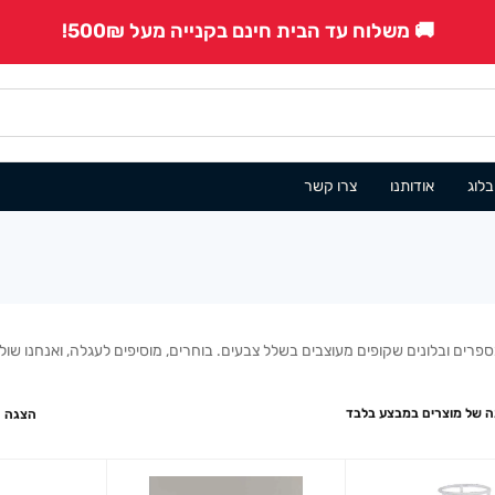
🚚 משלוח עד הבית חינם בקנייה מעל 500₪!
בלוג
אודותנו
צרו קשר
מספרים ובלונים שקופים מעוצבים בשלל צבעים. בוחרים, מוסיפים לעגלה, ואנחנו שול
 של מוצרים במבצע בלבד
הצגה