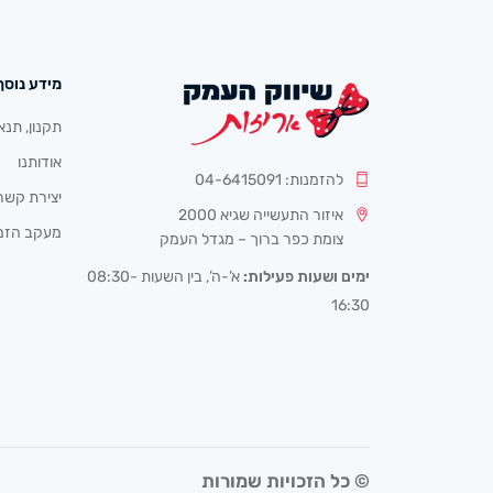
מידע נוסף
תקנון, תנא
אודותנו
להזמנות: 04-6415091
יצירת קשר
איזור התעשייה שגיא 2000
מעקב הזמ
צומת כפר ברוך – מגדל העמק
ימים ושעות פעילות:
א’-ה’, בין השעות 08:30-
16:30
© כל הזכויות שמורות