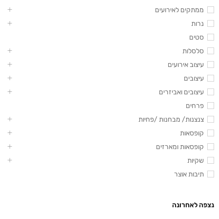
ממתקים לאירועים
נרות
סטים
סלסלות
עיצוב אירועים
עיצובים
עיצובים ואביזרים
פרחים
צנצנות/ מבחנות /פחיות
קופסאות
קופסאות ומארזים
שקיות
תיבות אוצר
נצפה לאחרונה