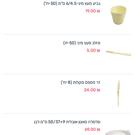
גביע מעץ מיני 6/4.5 ס"מ (50 יח')
19.00
₪
מזלג מעץ מיני (50 יח)
5.00
₪
זר פמפס מקלות (8 יח')
24.00
₪
סלסלה סאטן אובלית 50/37+9 ס"מ לבן
69.00
₪