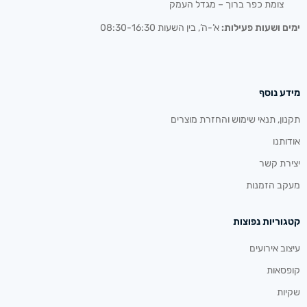
צומת כפר ברוך – מגדל העמק
ימים ושעות פעילות:
א’-ה’, בין השעות 08:30-16:30
מידע נוסף
תקנון, תנאי שימוש והחזרת מוצרים
אודותנו
יצירת קשר
מעקב הזמנות
קטגוריות נפוצות
עיצוב אירועים
קופסאות
שקיות