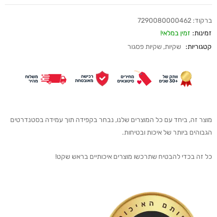
ברקוד:
7290080000462
זמינות:
זמין במלאי!
קטגוריות:
שקיות
,
שקיות פסגור
מוצר זה, ביחד עם כל המוצרים שלנו, נבחר בקפידה תוך עמידה בסטנדרטים
הגבוהים ביותר של איכות ובטיחות.
כל זה בכדי להבטיח שתרכשו מוצרים איכותיים בראש שקט!