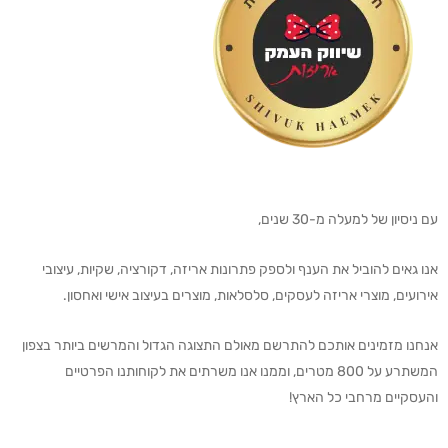
עם ניסיון של למעלה מ-30 שנים,
אנו גאים להוביל את הענף ולספק פתרונות אריזה, דקורציה, שקיות, עיצובי
אירועים, מוצרי אריזה לעסקים, סלסלאות, מוצרים בעיצוב אישי ואחסון.
אנחנו מזמינים אותכם להתרשם מאולם התצוגה הגדול והמרשים ביותר בצפון
המשתרע על 800 מטרים, וממנו אנו משרתים את לקוחותנו הפרטיים
והעסקיים מרחבי כל הארץ!