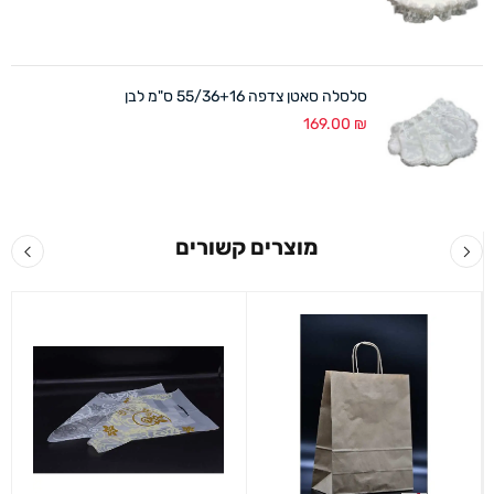
סלסלה סאטן צדפה 55/36+16 ס"מ לבן
169.00
₪
מוצרים קשורים