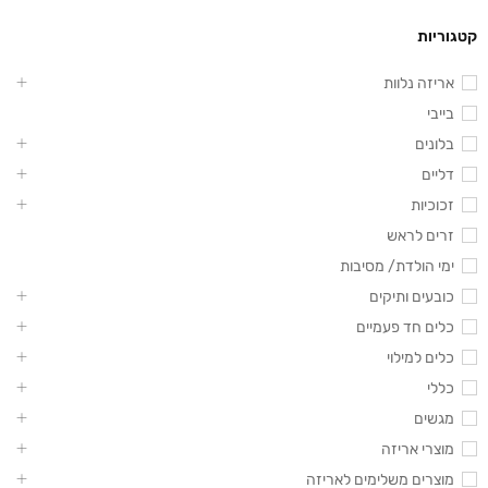
קטגוריות
אריזה נלוות
בייבי
בלונים
דליים
זכוכיות
זרים לראש
ימי הולדת/ מסיבות
כובעים ותיקים
כלים חד פעמיים
כלים למילוי
כללי
מגשים
מוצרי אריזה
מוצרים משלימים לאריזה