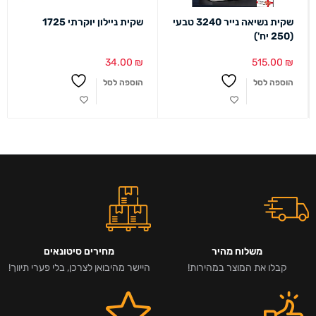
שקית נשיאה נייר 3240 טבעי
שקית ניילון יוקרתי 1725
(250 יח')
34.00
₪
515.00
₪
הוספה לסל
הוספה לסל
משלוח מהיר
מחירים סיטונאים
קבלו את המוצר במהירות!
היישר מהיבואן לצרכן, בלי פערי תיווך!