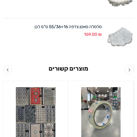
סלסלה סאטן צדפה 55/36+16 ס"מ לבן
169.00
₪
מוצרים קשורים