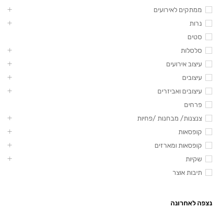
ממתקים לאירועים
נרות
סטים
סלסלות
עיצוב אירועים
עיצובים
עיצובים ואביזרים
פרחים
צנצנות/ מבחנות /פחיות
קופסאות
קופסאות ומארזים
שקיות
תיבות אוצר
נצפה לאחרונה