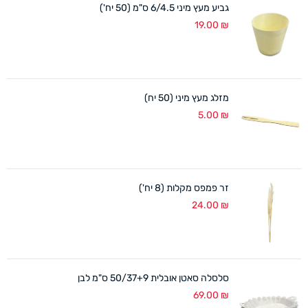
גביע מעץ מיני 6/4.5 ס"מ (50 יח')
19.00
₪
מזלג מעץ מיני (50 יח)
5.00
₪
זר פמפס מקלות (8 יח')
24.00
₪
סלסלה סאטן אובלית 50/37+9 ס"מ לבן
69.00
₪