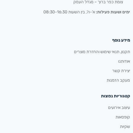
צומת כפר ברוך – מגדל העמק
ימים ושעות פעילות:
א’-ה’, בין השעות 08:30-16:30
מידע נוסף
תקנון, תנאי שימוש והחזרת מוצרים
אודותנו
יצירת קשר
מעקב הזמנות
קטגוריות נפוצות
עיצוב אירועים
קופסאות
שקיות