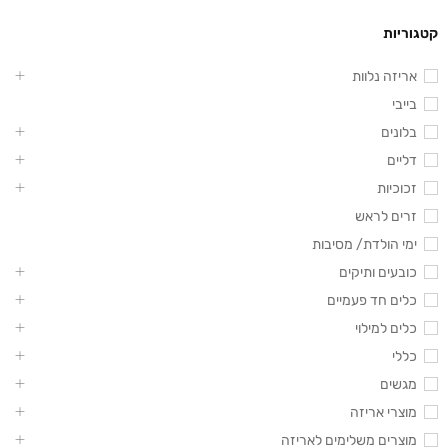
קטגוריות
אריזה נלוות
בייבי
בלונים
דליים
זכוכיות
זרים לראש
ימי הולדת/ מסיבות
כובעים ותיקים
כלים חד פעמיים
כלים למילוי
כללי
מגשים
מוצרי אריזה
מוצרים משלימים לאריזה