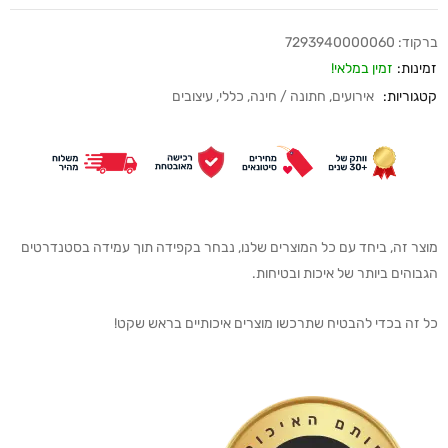
ברקוד:
7293940000060
זמינות:
זמין במלאי!
קטגוריות:
אירועים
,
חתונה / חינה
,
כללי
,
עיצובים
מוצר זה, ביחד עם כל המוצרים שלנו, נבחר בקפידה תוך עמידה בסטנדרטים
הגבוהים ביותר של איכות ובטיחות.
כל זה בכדי להבטיח שתרכשו מוצרים איכותיים בראש שקט!