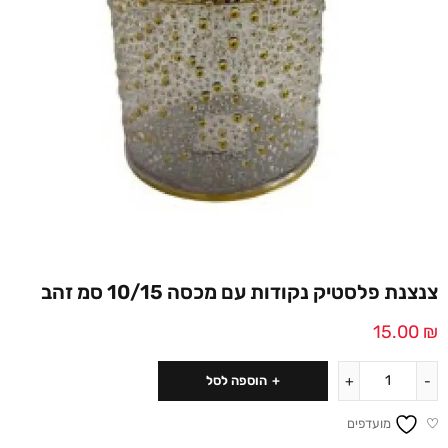
צנצנת פלסטיק נקודות עם מכסה 10/15 סמ זהב
15.00
₪
הוספה לסל
מועדפים