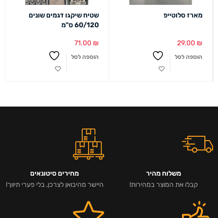
מארז סלוטייפ
שטיח שיקגו דגמים שונים
60/120 ס"מ
71.00
₪
29.00
₪
הוספה לסל
הוספה לסל
משלוח מהיר
מחירים סיטונאים
קבלו את המוצר במהירות!
היישר מהיבואן לצרכן, בלי פערי תיווך!