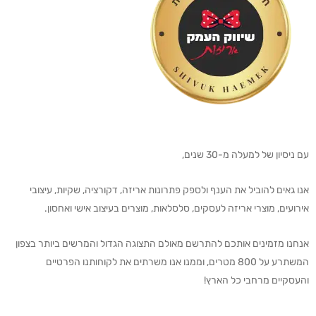
עם ניסיון של למעלה מ-30 שנים,
אנו גאים להוביל את הענף ולספק פתרונות אריזה, דקורציה, שקיות, עיצובי
אירועים, מוצרי אריזה לעסקים, סלסלאות, מוצרים בעיצוב אישי ואחסון.
אנחנו מזמינים אותכם להתרשם מאולם התצוגה הגדול והמרשים ביותר בצפון
המשתרע על 800 מטרים, וממנו אנו משרתים את לקוחותנו הפרטיים
והעסקיים מרחבי כל הארץ!