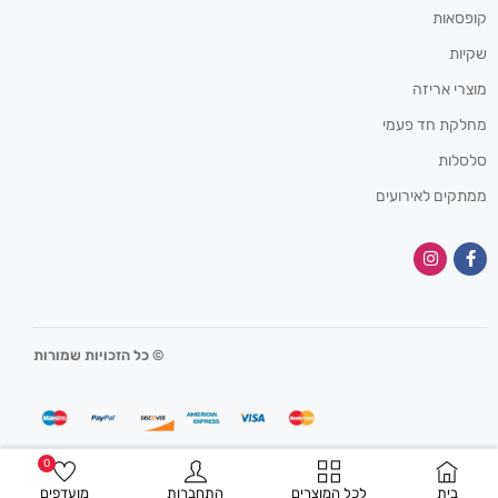
קופסאות
שקיות
מוצרי אריזה
מחלקת חד פעמי
סלסלות
ממתקים לאירועים
© כל הזכויות שמורות
0
בית
לכל המוצרים
התחברות
מועדפים