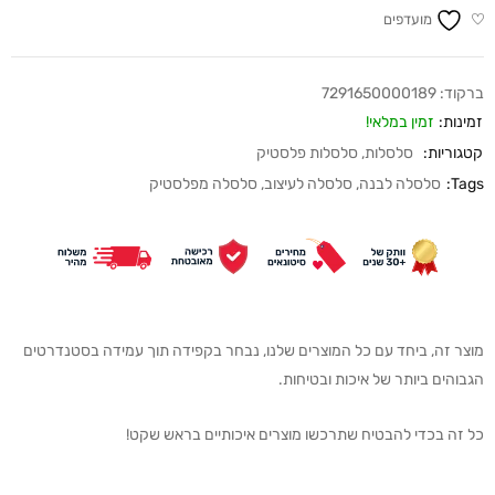
מועדפים
ברקוד:
7291650000189
זמינות:
זמין במלאי!
קטגוריות:
סלסלות
,
סלסלות פלסטיק
Tags:
סלסלה לבנה
,
סלסלה לעיצוב
,
סלסלה מפלסטיק
מוצר זה, ביחד עם כל המוצרים שלנו, נבחר בקפידה תוך עמידה בסטנדרטים
הגבוהים ביותר של איכות ובטיחות.
כל זה בכדי להבטיח שתרכשו מוצרים איכותיים בראש שקט!