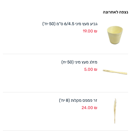
נצפה לאחרונה
גביע מעץ מיני 6/4.5 ס"מ (50 יח')
19.00
₪
מזלג מעץ מיני (50 יח)
5.00
₪
זר פמפס מקלות (8 יח')
24.00
₪