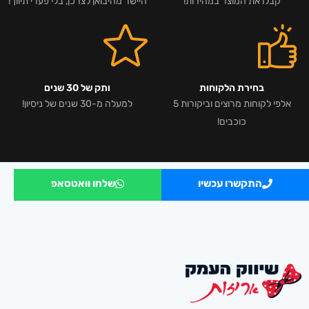
קבלו את המוצר במהירות!
היישר מהיבואן לצרכן, בלי פערי תיווך!
בחירת הלקוחות
ותק של 30 שנים
אלפי לקוחות מרוצים וביקורות 5
למעלה מ-30 שנים של ניסיון!
כוכבים!
התקשרו עכשיו
שלחו וואטסאפ