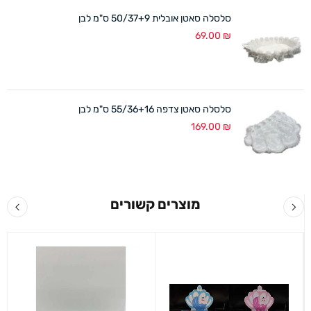
סלסלה סאטן אובלית 50/37+9 ס"מ לבן
69.00
₪
סלסלה סאטן צדפה 55/36+16 ס"מ לבן
169.00
₪
מוצרים קשורים