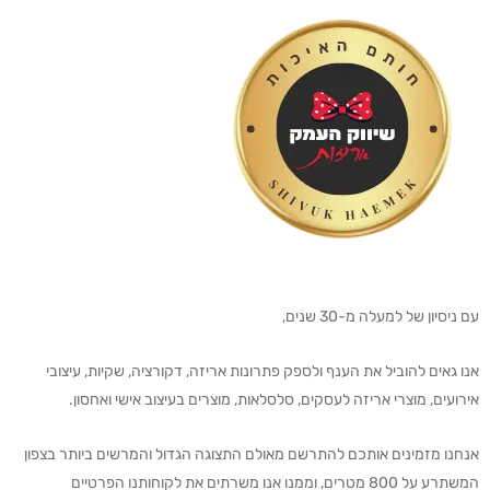
עם ניסיון של למעלה מ-30 שנים,
אנו גאים להוביל את הענף ולספק פתרונות אריזה, דקורציה, שקיות, עיצובי
אירועים, מוצרי אריזה לעסקים, סלסלאות, מוצרים בעיצוב אישי ואחסון.
אנחנו מזמינים אותכם להתרשם מאולם התצוגה הגדול והמרשים ביותר בצפון
המשתרע על 800 מטרים, וממנו אנו משרתים את לקוחותנו הפרטיים